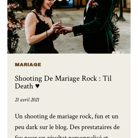
MARIAGE
Shooting De Mariage Rock : Til
Death ♥
21 avril 2021
Un shooting de mariage rock, fun et un
peu dark sur le blog. Des prestataires de
feu pour un résultat personnalisé et