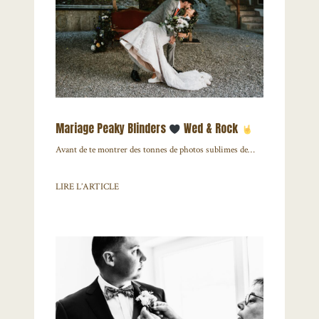
Mariage Peaky Blinders
Wed & Rock
Avant de te montrer des tonnes de photos sublimes de…
LIRE L’ARTICLE