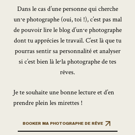
Dans le cas d’une personne qui cherche
un⸱e photographe (oui, toi !), c’est pas mal
de pouvoir lire le blog d’un⸱e photographe
dont tu apprécies le travail. C’est là que tu
pourras sentir sa personnalité et analyser
si c’est bien là le⸱la photographe de tes
rêves.
Je te souhaite une bonne lecture et d’en
prendre plein les mirettes !
BOOKER MA PHOTOGRAPHE DE RÊVE