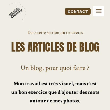
Aller
au
CONTACT
contenu
Dans cette section, tu trouveras
LES ARTICLES DE BLOG
Un blog, pour quoi faire ?
Mon travail est très visuel, mais c’est
un bon exercice que d’ajouter des mots
autour de mes photos
.