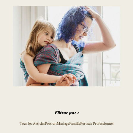
Filtrer par :
Tous les Articles
Portrait
Mariage
Famille
Portrait Professionnel