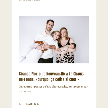
Séance Photo de Nouveau-Né à La Chaux-
de-Fonds. Pourquoi ça coûte si cher ?
On pourrait penser qu’être photographe, c’est presser sur
un bouton,…
LIRE L’ARTICLE