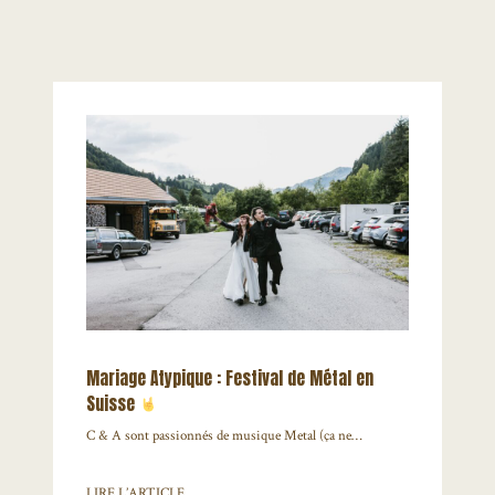
Mariage Atypique : Festival de Métal en
Suisse
C & A sont passionnés de musique Metal (ça ne…
LIRE L’ARTICLE