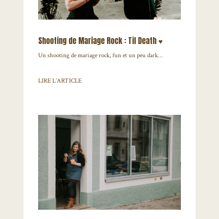
Shooting de Mariage Rock : Til Death ♥
Un shooting de mariage rock, fun et un peu dark…
LIRE L’ARTICLE