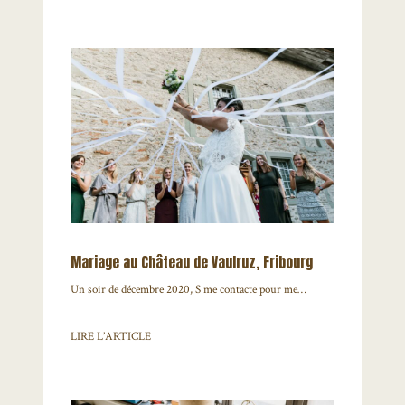
Mariage au Château de Vaulruz, Fribourg
Un soir de décembre 2020, S me contacte pour me…
LIRE L’ARTICLE