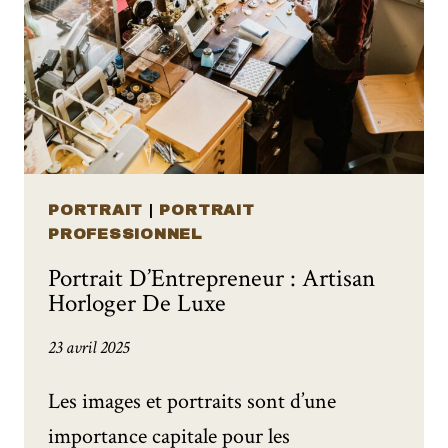
PORTRAIT
|
PORTRAIT
PROFESSIONNEL
Portrait D’Entrepreneur : Artisan
Horloger De Luxe
23 avril 2025
Les images et portraits sont d’une
importance capitale pour les