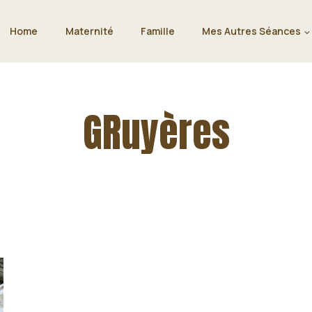
Home
Maternité
Famille
Mes Autres Séances
GRuyères