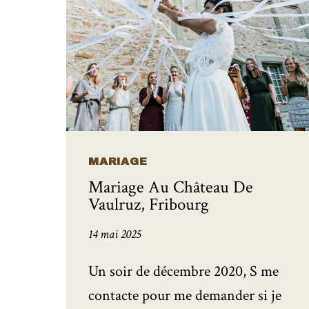
MARIAGE
Mariage Au Château De
Vaulruz, Fribourg
14 mai 2025
Un soir de décembre 2020, S me
contacte pour me demander si je