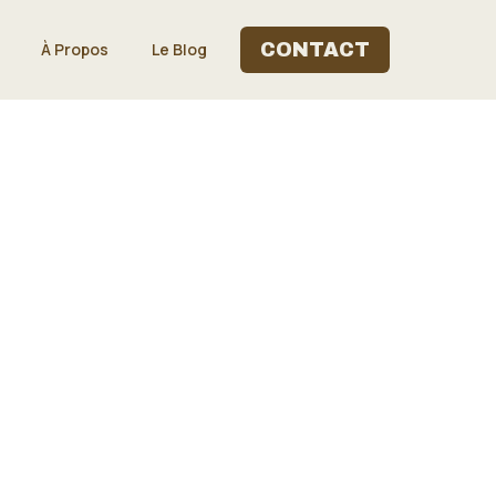
À Propos
Le Blog
CONTACT