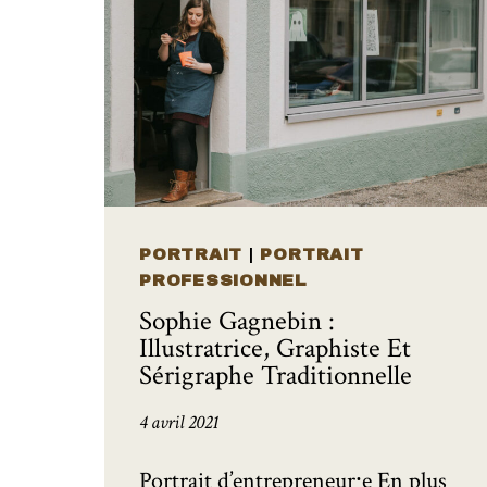
PORTRAIT
|
PORTRAIT
PROFESSIONNEL
Sophie Gagnebin :
Illustratrice, Graphiste Et
Sérigraphe Traditionnelle
4 avril 2021
Portrait d’entrepreneur⸱e En plus