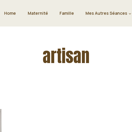
Home
Maternité
Famille
Mes Autres Séances
artisan