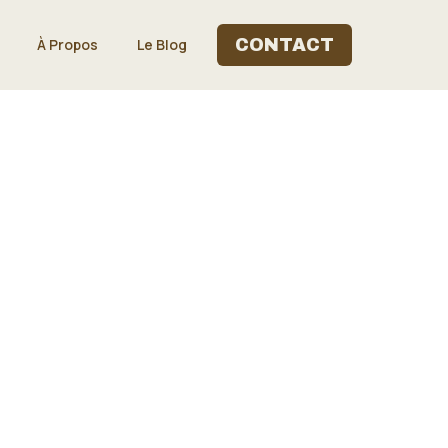
À Propos
Le Blog
CONTACT