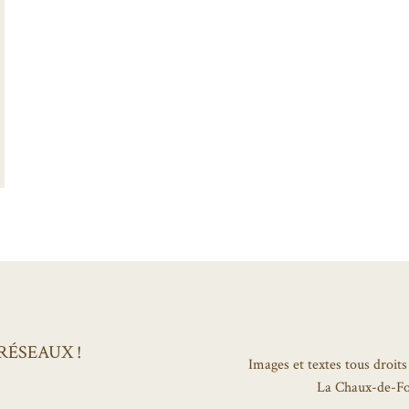
RÉSEAUX !
Images et textes tous droits
La Chaux-de-F