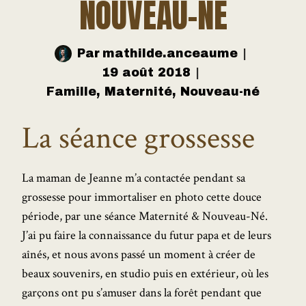
NOUVEAU-NÉ
Par
mathilde.anceaume
19 août 2018
Famille
,
Maternité
,
Nouveau-né
La séance grossesse
La maman de Jeanne m’a contactée pendant sa
grossesse pour immortaliser en photo cette douce
période, par une séance Maternité & Nouveau-Né.
J’ai pu faire la connaissance du futur papa et de leurs
aînés, et nous avons passé un moment à créer de
beaux souvenirs, en studio puis en extérieur, où les
garçons ont pu s’amuser dans la forêt pendant que