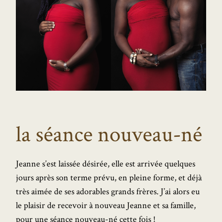
la séance nouveau-né
Jeanne s’est laissée désirée, elle est arrivée quelques
jours après son terme prévu, en pleine forme, et déjà
très aimée de ses adorables grands frères. J’ai alors eu
le plaisir de recevoir à nouveau Jeanne et sa famille,
pour une séance nouveau-né cette fois !