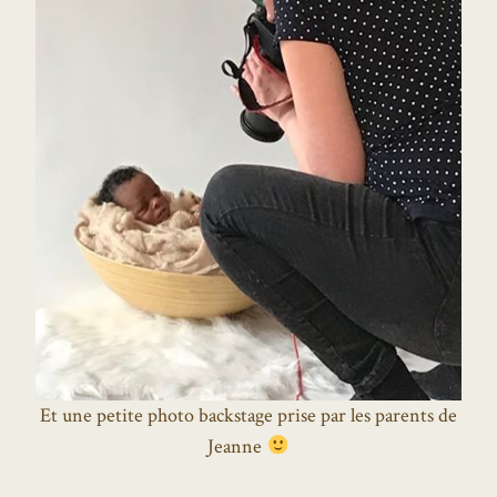
Et une petite photo backstage prise par les parents de
Jeanne