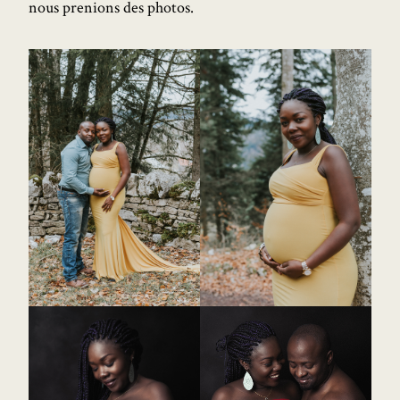
nous prenions des photos.