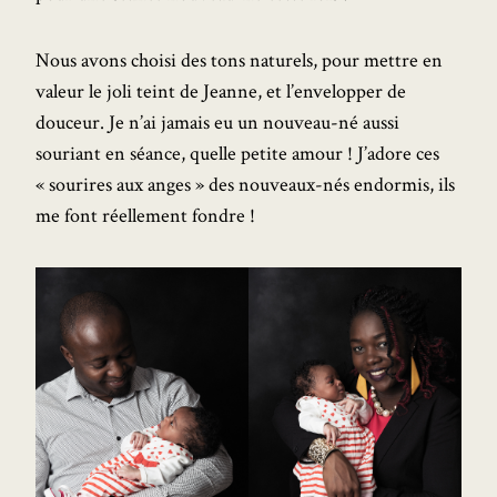
Nous avons choisi des tons naturels, pour mettre en
valeur le joli teint de Jeanne, et l’envelopper de
douceur. Je n’ai jamais eu un nouveau-né aussi
souriant en séance, quelle petite amour ! J’adore ces
« sourires aux anges » des nouveaux-nés endormis, ils
me font réellement fondre !