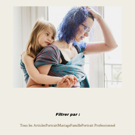
Filtrer par :
Tous les Articles
Portrait
Mariage
Famille
Portrait Professionnel