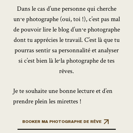
Dans le cas d’une personne qui cherche
un⸱e photographe (oui, toi !), c’est pas mal
de pouvoir lire le blog d’un⸱e photographe
dont tu apprécies le travail. C’est là que tu
pourras sentir sa personnalité et analyser
si c’est bien là le⸱la photographe de tes
rêves.
Je te souhaite une bonne lecture et d’en
prendre plein les mirettes !
BOOKER MA PHOTOGRAPHE DE RÊVE