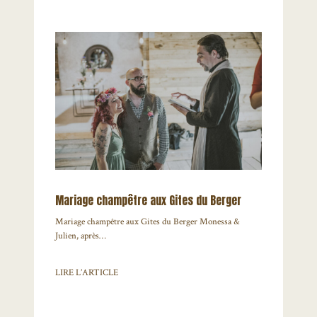
Mariage champêtre aux Gites du Berger
Mariage champêtre aux Gites du Berger Monessa &
Julien, après…
LIRE L’ARTICLE