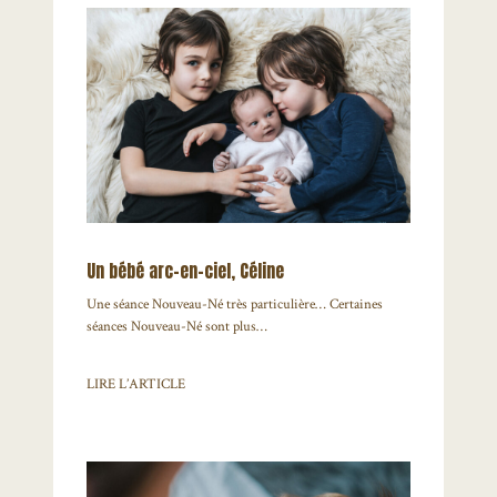
Un bébé arc-en-ciel, Céline
Une séance Nouveau-Né très particulière… Certaines
séances Nouveau-Né sont plus…
LIRE L’ARTICLE