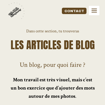
Aller
au
CONTACT
contenu
Dans cette section, tu trouveras
LES ARTICLES DE BLOG
Un blog, pour quoi faire ?
Mon travail est très visuel, mais c’est
un bon exercice que d’ajouter des mots
autour de mes photos
.