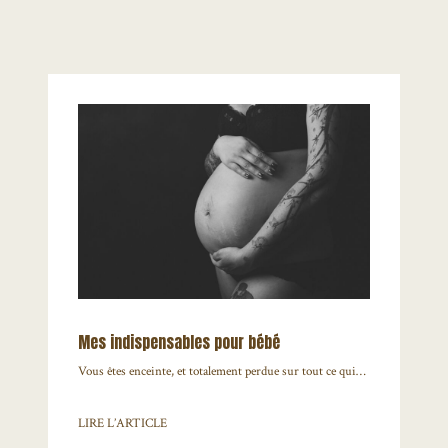
Mes indispensables pour bébé
Vous êtes enceinte, et totalement perdue sur tout ce qui…
LIRE L’ARTICLE